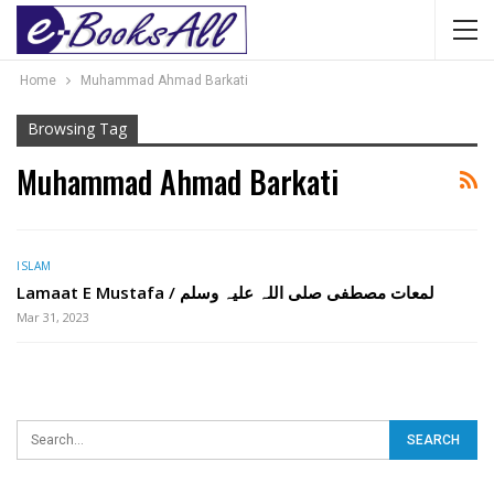
Home
Muhammad Ahmad Barkati
Browsing Tag
Muhammad Ahmad Barkati
ISLAM
Lamaat E Mustafa / لمعات مصطفی صلی اللہ علیہ وسلم
Mar 31, 2023