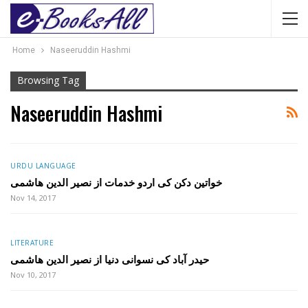
Home
Naseeruddin Hashmi
Browsing Tag
Naseeruddin Hashmi
URDU LANGUAGE
خواتین دکن کی اردو خدمات از نصیر الدین ھاشمی
Nov 14, 2017
LITERATURE
حیدر آباد کی نسوانی دنیا از نصیر الدین ھاشمی
Nov 10, 2017