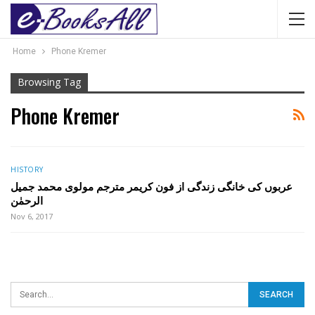
Home
Phone Kremer
Browsing Tag
Phone Kremer
HISTORY
عربوں کی خانگی زندگی از فون کریمر مترجم مولوی محمد جمیل
الرحمٰن
Nov 6, 2017