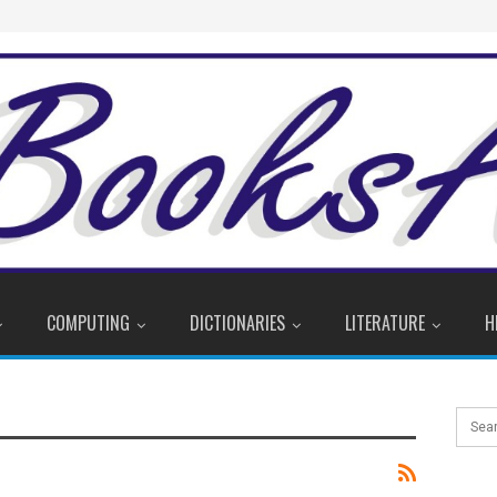
COMPUTING
DICTIONARIES
LITERATURE
H