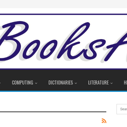
COMPUTING
DICTIONARIES
LITERATURE
H