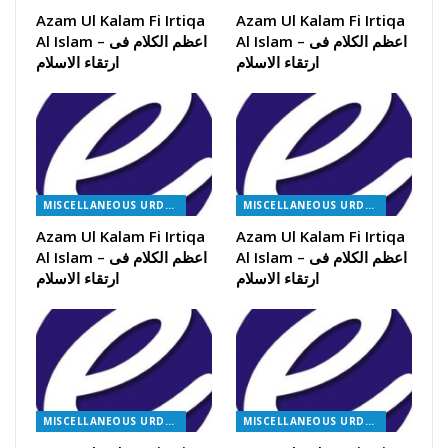
Azam Ul Kalam Fi Irtiqa
Azam Ul Kalam Fi Irtiqa
Al Islam – اعظم الکلام فی
Al Islam – اعظم الکلام فی
ارتقاء الاسلام
ارتقاء الاسلام
MISCELLANEOUS URDU BOOKS
MISCELLANEOUS URDU BOOKS
Azam Ul Kalam Fi Irtiqa
Azam Ul Kalam Fi Irtiqa
Al Islam – اعظم الکلام فی
Al Islam – اعظم الکلام فی
ارتقاء الاسلام
ارتقاء الاسلام
MISCELLANEOUS URDU BOOKS
MISCELLANEOUS URDU BOOKS