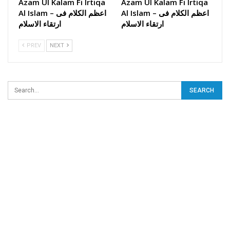
Azam Ul Kalam Fi Irtiqa
Azam Ul Kalam Fi Irtiqa
Al Islam – اعظم الکلام فی
Al Islam – اعظم الکلام فی
ارتقاء الاسلام
ارتقاء الاسلام
PREV
NEXT