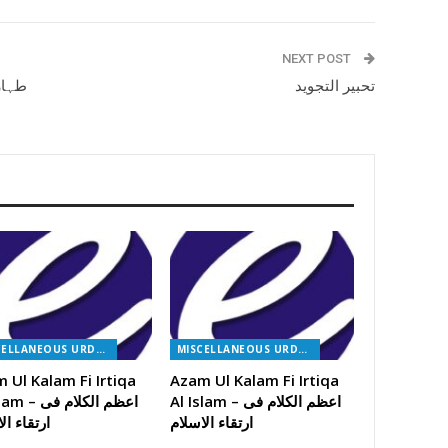
NEXT POST
تحبیر التجوید
طہار
MISCELLANEOUS URDU BOOKS
MISCELLANEOUS URDU BOOKS
 Ul Kalam Fi Irtiqa
Azam Ul Kalam Fi Irtiqa
Al Islam – اعظم الکلام فی
Al Islam – اعظ
ارتقاء الاسلام
ارتقاء ال