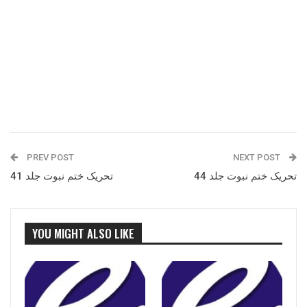
PREV POST
NEXT POST
تحریک ختم نبوت جلد 44
تحریک ختم نبوت جلد 41
YOU MIGHT ALSO LIKE