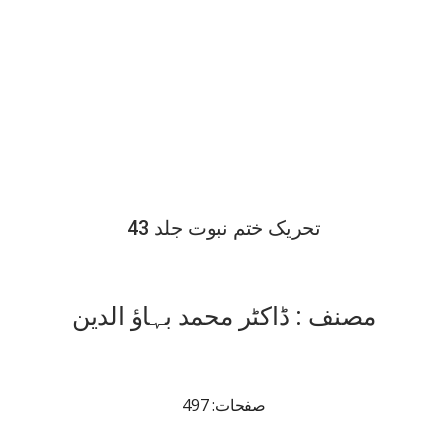
تحریک ختم نبوت جلد 43
مصنف : ڈاکٹر محمد بہاؤ الدین
صفحات: 497