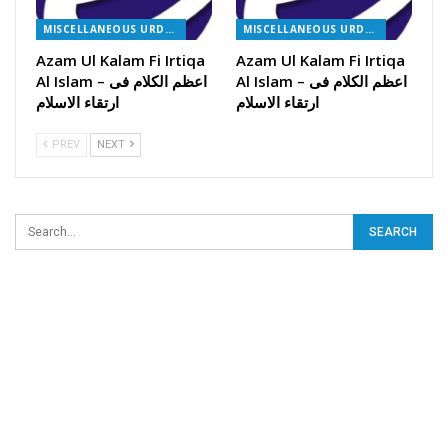
MISCELLANEOUS URDU BOOKS
MISCELLANEOUS URDU BOOKS
Azam Ul Kalam Fi Irtiqa
Azam Ul Kalam Fi Irtiqa
Al Islam – اعظم الکلام فی
Al Islam – اعظم الکلام فی
ارتقاء الاسلام
ارتقاء الاسلام
PREV
NEXT