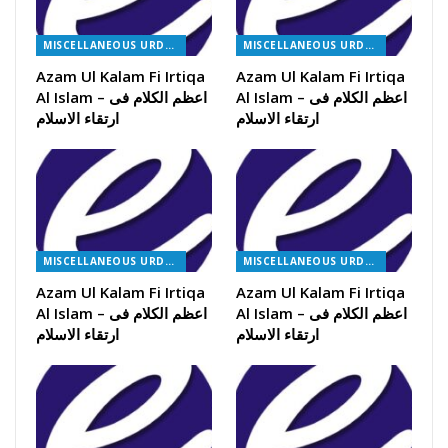
MISCELLANEOUS URDU BOOKS
MISCELLANEOUS URDU BOOKS
Azam Ul Kalam Fi Irtiqa
Azam Ul Kalam Fi Irtiqa
Al Islam – اعظم الکلام فی
Al Islam – اعظم الکلام فی
ارتقاء الاسلام
ارتقاء الاسلام
MISCELLANEOUS URDU BOOKS
MISCELLANEOUS URDU BOOKS
Azam Ul Kalam Fi Irtiqa
Azam Ul Kalam Fi Irtiqa
Al Islam – اعظم الکلام فی
Al Islam – اعظم الکلام فی
ارتقاء الاسلام
ارتقاء الاسلام