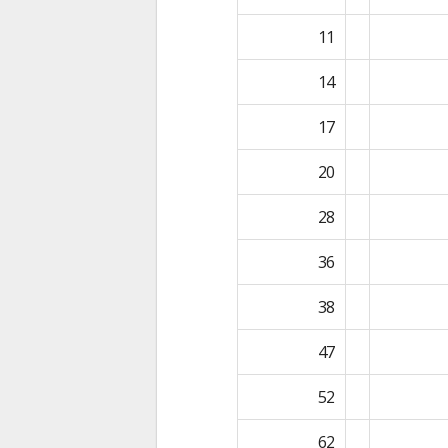
11
14
17
20
28
36
38
47
52
62