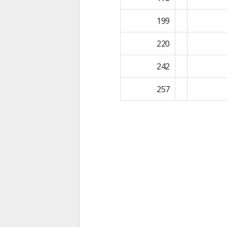
199
220
242
257