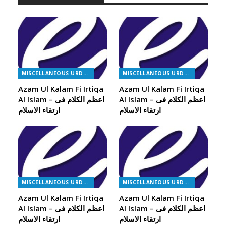
MISCELLANEOUS URDU BOOKS
MISCELLANEOUS URDU BOOKS
Azam Ul Kalam Fi Irtiqa
Azam Ul Kalam Fi Irtiqa
Al Islam – اعظم الکلام فی
Al Islam – اعظم الکلام فی
ارتقاء الاسلام
ارتقاء الاسلام
MISCELLANEOUS URDU BOOKS
MISCELLANEOUS URDU BOOKS
Azam Ul Kalam Fi Irtiqa
Azam Ul Kalam Fi Irtiqa
Al Islam – اعظم الکلام فی
Al Islam – اعظم الکلام فی
ارتقاء الاسلام
ارتقاء الاسلام