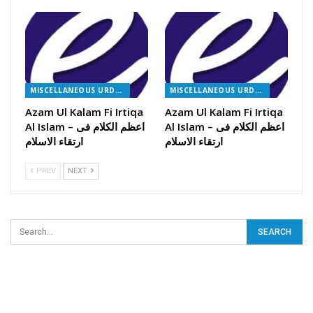
MISCELLANEOUS URDU BOOKS
MISCELLANEOUS URDU BOOKS
Azam Ul Kalam Fi Irtiqa
Azam Ul Kalam Fi Irtiqa
Al Islam – اعظم الکلام فی
Al Islam – اعظم الکلام فی
ارتقاء الاسلام
ارتقاء الاسلام
PREV
NEXT