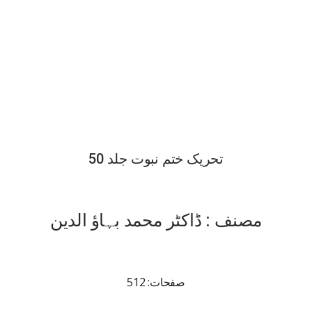
تحریک ختم نبوت جلد 50
مصنف : ڈاکٹر محمد بہاؤ الدین
صفحات: 512