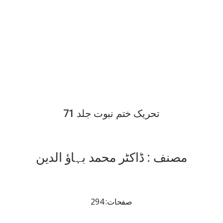
تحریک ختم نبوت جلد 71
مصنف : ڈاکٹر محمد بہاؤ الدین
صفحات: 294