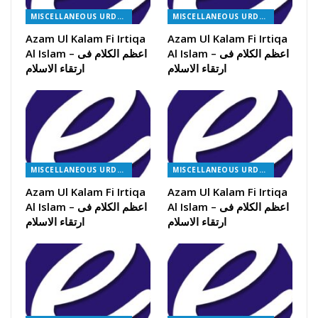
MISCELLANEOUS URDU BOOKS
MISCELLANEOUS URDU BOOKS
Azam Ul Kalam Fi Irtiqa
Azam Ul Kalam Fi Irtiqa
Al Islam – اعظم الکلام فی
Al Islam – اعظم الکلام فی
ارتقاء الاسلام
ارتقاء الاسلام
MISCELLANEOUS URDU BOOKS
MISCELLANEOUS URDU BOOKS
Azam Ul Kalam Fi Irtiqa
Azam Ul Kalam Fi Irtiqa
Al Islam – اعظم الکلام فی
Al Islam – اعظم الکلام فی
ارتقاء الاسلام
ارتقاء الاسلام