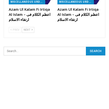
MISCELLANEOUS URDU BOOKS
MISCELLANEOUS URDU BOOKS
Azam Ul Kalam Fi Irtiqa
Azam Ul Kalam Fi Irtiqa
Al Islam – اعظم الکلام فی
Al Islam – اعظم الکلام فی
ارتقاء الاسلام
ارتقاء الاسلام
PREV
NEXT