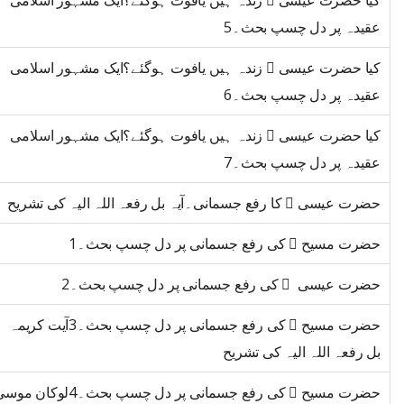
کیا حضرت عیسی ﷤ زندہ ہیں یافوت ہوگئے؟ایک مشہور اسلامی
عقیدہ پر دل چسپ بحث۔5
کیا حضرت عیسی ﷤ زندہ ہیں یافوت ہوگئے؟ایک مشہور اسلامی
عقیدہ پر دل چسپ بحث۔6
کیا حضرت عیسی ﷤ زندہ ہیں یافوت ہوگئے؟ایک مشہور اسلامی
عقیدہ پر دل چسپ بحث۔7
حضرت عیسی ﷤ کا رفع جسمانی۔آیہ بل رفعہ اللہ الیہ کی تشریح
حضرت مسیح ﷤ کی رفع جسمانی پر دل چسپ بحث۔1
حضرت عیسی ﷤ کی رفع جسمانی پر دل چسپ بحث۔2
حضرت مسیح ﷤ کی رفع جسمانی پر دل چسپ بحث۔3آیت کریمہ
بل رفعہ اللہ الیہ کی تشریح
حضرت مسیح ﷤ کی رفع جسمانی پر دل چسپ بحث۔4لوکان 