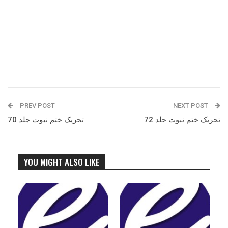
PREV POST
NEXT POST
تحریک ختم نبوت جلد 72
تحریک ختم نبوت جلد 70
YOU MIGHT ALSO LIKE