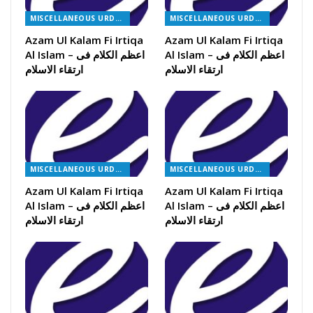
MISCELLANEOUS URDU BOOKS
MISCELLANEOUS URDU BOOKS
Azam Ul Kalam Fi Irtiqa
Azam Ul Kalam Fi Irtiqa
Al Islam – اعظم الکلام فی
Al Islam – اعظم الکلام فی
ارتقاء الاسلام
ارتقاء الاسلام
MISCELLANEOUS URDU BOOKS
MISCELLANEOUS URDU BOOKS
Azam Ul Kalam Fi Irtiqa
Azam Ul Kalam Fi Irtiqa
Al Islam – اعظم الکلام فی
Al Islam – اعظم الکلام فی
ارتقاء الاسلام
ارتقاء الاسلام