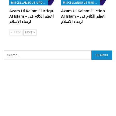
MISCELLANEOUS URDU BOOKS
MISCELLANEOUS URDU BOOKS
Azam Ul Kalam Fi Irtiqa
Azam Ul Kalam Fi Irtiqa
Al Islam – اعظم الکلام فی
Al Islam – اعظم الکلام فی
ارتقاء الاسلام
ارتقاء الاسلام
PREV
NEXT