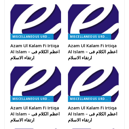
MISCELLANEOUS URDU BOOKS
MISCELLANEOUS URDU BOOKS
Azam Ul Kalam Fi Irtiqa
Azam Ul Kalam Fi Irtiqa
Al Islam – اعظم الکلام فی
Al Islam – اعظم الکلام فی
ارتقاء الاسلام
ارتقاء الاسلام
MISCELLANEOUS URDU BOOKS
MISCELLANEOUS URDU BOOKS
Azam Ul Kalam Fi Irtiqa
Azam Ul Kalam Fi Irtiqa
Al Islam – اعظم الکلام فی
Al Islam – اعظم الکلام فی
ارتقاء الاسلام
ارتقاء الاسلام