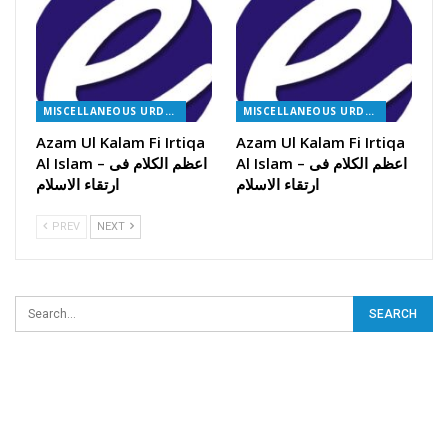
MISCELLANEOUS URDU BOOKS
MISCELLANEOUS URDU BOOKS
Azam Ul Kalam Fi Irtiqa
Azam Ul Kalam Fi Irtiqa
Al Islam – اعظم الکلام فی
Al Islam – اعظم الکلام فی
ارتقاء الاسلام
ارتقاء الاسلام
PREV
NEXT