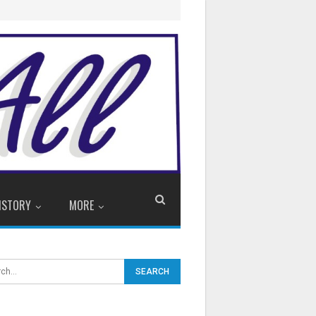
ISTORY
MORE