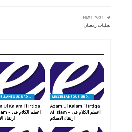
NEXT POST
تجلیات رمضان
MISCELLANEOUS URDU BOOKS
MISCELLANEOUS URDU BOOKS
 Ul Kalam Fi Irtiqa
Azam Ul Kalam Fi Irtiqa
Al Islam – اعظم الکلام فی
Al Islam – اعظ
ارتقاء الاسلام
ارتقاء ال