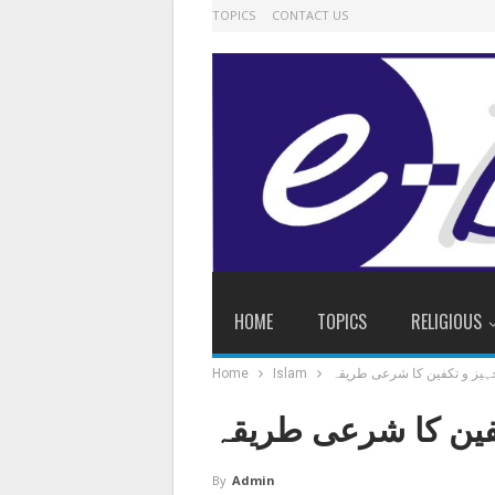
TOPICS
CONTACT US
HOME
TOPICS
RELIGIOUS
ہیز و تکفین کا شرعی طریقہ
Islam
Home
فین کا شرعی طریقہ
By
Admin