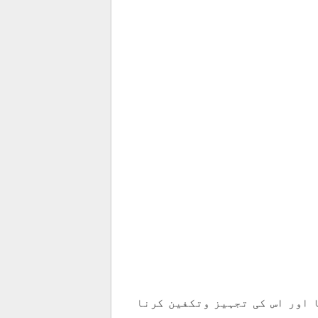
 اور اس کی تجہیز وتکفین کرنا