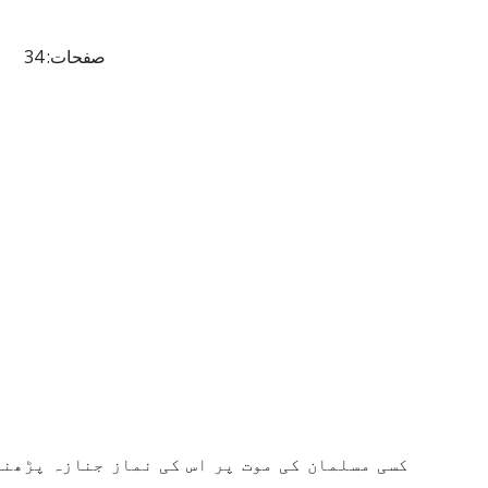
صفحات: 34
کسی مسلمان کی موت پر اس کی نماز جنازہ پڑھنا