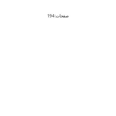
صفحات: 194