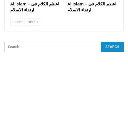
Al Islam – اعظم الکلام فی
Al Islam – اعظم الکلام فی
ارتقاء الاسلام
ارتقاء الاسلام
PREV
NEXT