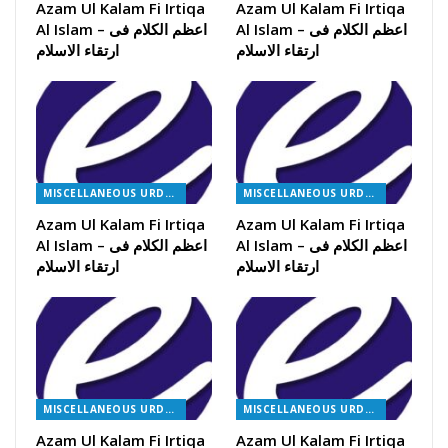
Azam Ul Kalam Fi Irtiqa
Azam Ul Kalam Fi Irtiqa
Al Islam – اعظم الکلام فی
Al Islam – اعظم الکلام فی
ارتقاء الاسلام
ارتقاء الاسلام
MISCELLANEOUS URDU BOOKS
MISCELLANEOUS URDU BOOKS
Azam Ul Kalam Fi Irtiqa
Azam Ul Kalam Fi Irtiqa
Al Islam – اعظم الکلام فی
Al Islam – اعظم الکلام فی
ارتقاء الاسلام
ارتقاء الاسلام
MISCELLANEOUS URDU BOOKS
MISCELLANEOUS URDU BOOKS
Azam Ul Kalam Fi Irtiqa
Azam Ul Kalam Fi Irtiqa