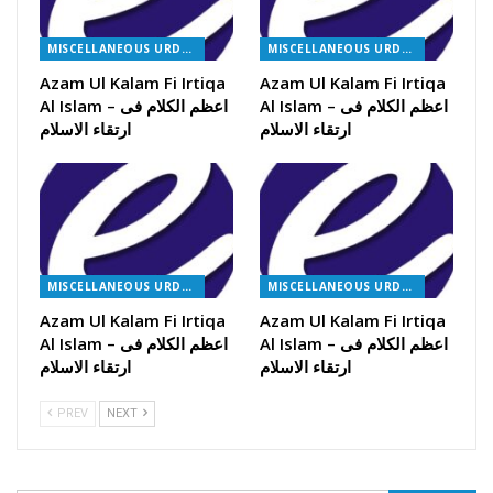
MISCELLANEOUS URDU BOOKS
MISCELLANEOUS URDU BOOKS
Azam Ul Kalam Fi Irtiqa
Azam Ul Kalam Fi Irtiqa
Al Islam – اعظم الکلام فی
Al Islam – اعظم الکلام فی
ارتقاء الاسلام
ارتقاء الاسلام
MISCELLANEOUS URDU BOOKS
MISCELLANEOUS URDU BOOKS
Azam Ul Kalam Fi Irtiqa
Azam Ul Kalam Fi Irtiqa
Al Islam – اعظم الکلام فی
Al Islam – اعظم الکلام فی
ارتقاء الاسلام
ارتقاء الاسلام
PREV
NEXT