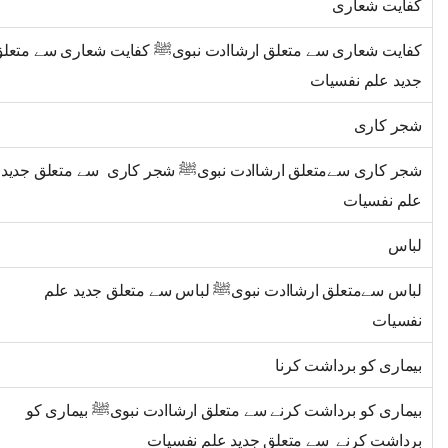
کفایت شعاری
کفایت شعاری سے متعلق ارشاادت نبویﷺ کفایت شعاری سے متعل
جدید علم نفسیات
شجر کاری
شجر کاری سےمتعلق ارشاادت نبویﷺ شجر کاری سے متعلق جدید
علم نفسیات
لباس
لباس سےمتعلق ارشاادت نبویﷺ لباس سے متعلق جدید علم
نفسیات
بیماری کو برداشت کرنا
بیماری کو برداشت کرنے سے متعلق ارشاادت نبویﷺ بیماری کو
برداشت کرنے سے متعلق جدید علم نفسیات