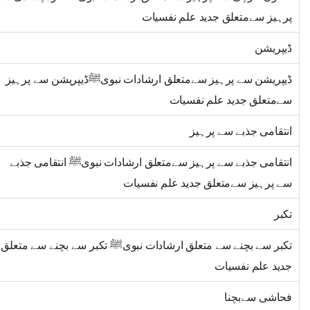
پرہیز سےمتعلق جدید علم نفسیات
ڈیپریشن
ڈیپریشن سے پرہیز سےمتعلق ارشادات نبویﷺڈیپریشن سے پرہیز
سےمتعلق جدید علم نفسیات
انتقامی جذبے سے پرہیز
انتقامی جذبے سے پرہیز سےمتعلق ارشادات نبویﷺ انتقامی جذبے
سے پرہیز سےمتعلق جدید علم نفسیات
تکبر
تکبر سے بچنے سے متعلق ارشادات نبویﷺ تکبر سے بچنے سے متعلق
جدید علم نفسیات
فحاشی سےبچنا