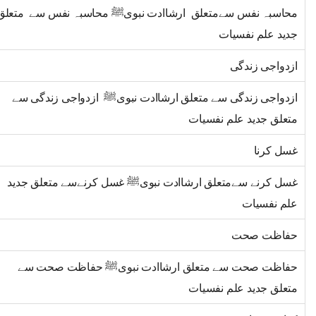
محاسبہ نفس سےمتعلق ارشاادت نبویﷺ محاسبہ نفس سے متعلق
جدید علم نفسیات
ازدواجی زندگی
ازدواجی زندگی سے متعلق ارشاادت نبویﷺ ازدواجی زندگی سے
متعلق جدید علم نفسیات
غسل کرنا
غسل کرنے سےمتعلق ارشاادت نبویﷺ غسل کرنےسے متعلق جدید
علم نفسیات
حفاظت صحت
حفاظت صحت سے متعلق ارشاادت نبویﷺ حفاظت صحت سے
متعلق جدید علم نفسیات