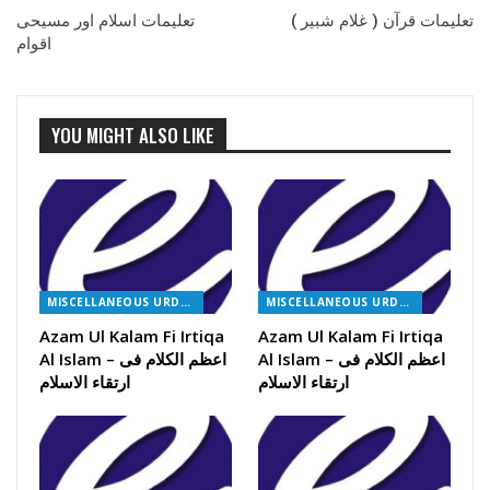
تعلیمات قرآن ( غلام شبیر )
تعلیمات اسلام اور مسیحی
اقوام
YOU MIGHT ALSO LIKE
MISCELLANEOUS URDU BOOKS
MISCELLANEOUS URDU BOOKS
Azam Ul Kalam Fi Irtiqa
Azam Ul Kalam Fi Irtiqa
Al Islam – اعظم الکلام فی
Al Islam – اعظم الکلام فی
ارتقاء الاسلام
ارتقاء الاسلام