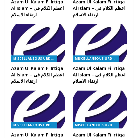
Azam Ul Kalam Fi Irtiqa
Azam Ul Kalam Fi Irtiqa
Al Islam – اعظم الکلام فی
Al Islam – اعظم الکلام فی
ارتقاء الاسلام
ارتقاء الاسلام
MISCELLANEOUS URDU BOOKS
MISCELLANEOUS URDU BOOKS
Azam Ul Kalam Fi Irtiqa
Azam Ul Kalam Fi Irtiqa
Al Islam – اعظم الکلام فی
Al Islam – اعظم الکلام فی
ارتقاء الاسلام
ارتقاء الاسلام
MISCELLANEOUS URDU BOOKS
MISCELLANEOUS URDU BOOKS
Azam Ul Kalam Fi Irtiqa
Azam Ul Kalam Fi Irtiqa