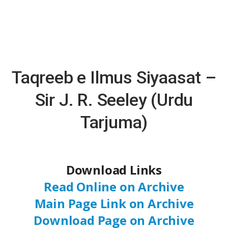
Taqreeb e Ilmus Siyaasat –
Sir J. R. Seeley (Urdu
Tarjuma)
Download Links
Read Online on Archive
Main Page Link on Archive
Download Page on Archive