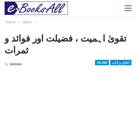
Home
Islam
تقویٰ اہمیت ، فضیلت اور فوائد و
ثمرات
اخلاق و آداب
ISLAM
By
Admin