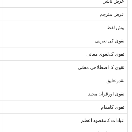
عرض ناشر
عرض مترجم
پیش لفظ
تقویٰ کی تعریف
تقوی کےلغوی معانی
تقوی کےاصطلاحی معانی
نقدوتعلیق
تقویٰ اورقرآن مجید
تقوی کامقام
عبادات کامقصود اعظم