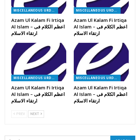
MISCELLANEOUS URDU BOOKS
MISCELLANEOUS URDU BOOKS
Azam Ul Kalam Fi Irtiqa
Azam Ul Kalam Fi Irtiqa
Al Islam – اعظم الکلام فی
Al Islam – اعظم الکلام فی
ارتقاء الاسلام
ارتقاء الاسلام
MISCELLANEOUS URDU BOOKS
MISCELLANEOUS URDU BOOKS
Azam Ul Kalam Fi Irtiqa
Azam Ul Kalam Fi Irtiqa
Al Islam – اعظم الکلام فی
Al Islam – اعظم الکلام فی
ارتقاء الاسلام
ارتقاء الاسلام
PREV
NEXT