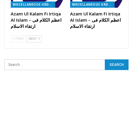
MISCELLANEOUS URDU BOOKS
MISCELLANEOUS URDU BOOKS
Azam Ul Kalam Fi Irtiqa
Azam Ul Kalam Fi Irtiqa
Al Islam – اعظم الکلام فی
Al Islam – اعظم الکلام فی
ارتقاء الاسلام
ارتقاء الاسلام
PREV
NEXT