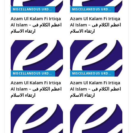
MISCELLANEOUS URDU BOOKS
MISCELLANEOUS URDU BOOKS
Azam Ul Kalam Fi Irtiqa
Azam Ul Kalam Fi Irtiqa
Al Islam – اعظم الکلام فی
Al Islam – اعظم الکلام فی
ارتقاء الاسلام
ارتقاء الاسلام
MISCELLANEOUS URDU BOOKS
MISCELLANEOUS URDU BOOKS
Azam Ul Kalam Fi Irtiqa
Azam Ul Kalam Fi Irtiqa
Al Islam – اعظم الکلام فی
Al Islam – اعظم الکلام فی
ارتقاء الاسلام
ارتقاء الاسلام