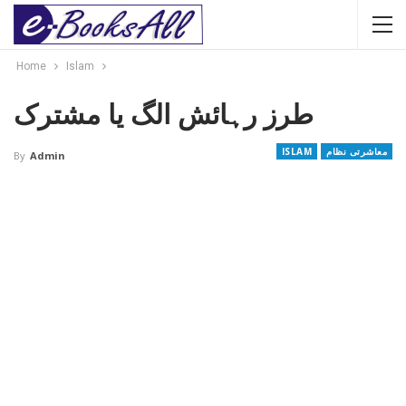
Home
Islam
طرز رہائش الگ یا مشترک
معاشرتی نظام
ISLAM
By
Admin