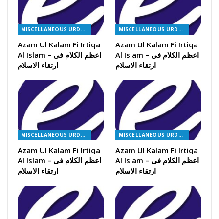
MISCELLANEOUS URDU BOOKS
MISCELLANEOUS URDU BOOKS
Azam Ul Kalam Fi Irtiqa
Azam Ul Kalam Fi Irtiqa
Al Islam – اعظم الکلام فی
Al Islam – اعظم الکلام فی
ارتقاء الاسلام
ارتقاء الاسلام
MISCELLANEOUS URDU BOOKS
MISCELLANEOUS URDU BOOKS
Azam Ul Kalam Fi Irtiqa
Azam Ul Kalam Fi Irtiqa
Al Islam – اعظم الکلام فی
Al Islam – اعظم الکلام فی
ارتقاء الاسلام
ارتقاء الاسلام