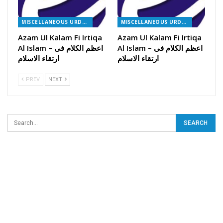
MISCELLANEOUS URDU BOOKS
MISCELLANEOUS URDU BOOKS
Azam Ul Kalam Fi Irtiqa
Azam Ul Kalam Fi Irtiqa
Al Islam – اعظم الکلام فی
Al Islam – اعظم الکلام فی
ارتقاء الاسلام
ارتقاء الاسلام
PREV
NEXT