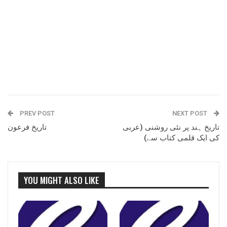
PREV POST
NEXT POST
تاریخ ہند پر نئی روشنی (عربی
تاریخ فرعون
کی ایک قلمی کتاب سے)
YOU MIGHT ALSO LIKE