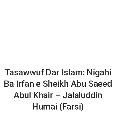
Tasawwuf Dar Islam: Nigahi
Ba Irfan e Sheikh Abu Saeed
Abul Khair – Jalaluddin
Humai (Farsi)