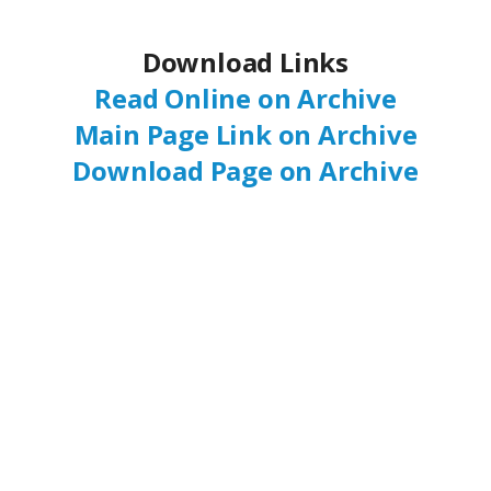
Download Links
Read Online on Archive
Main Page Link on Archive
Download Page on Archive