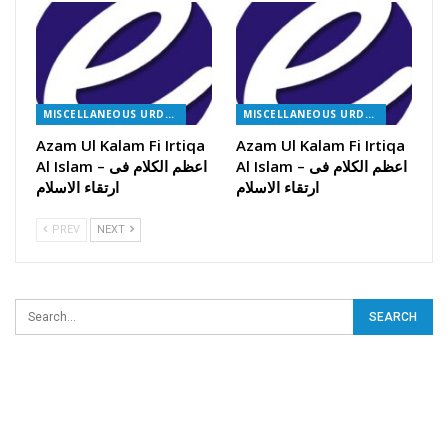
MISCELLANEOUS URDU BOOKS
MISCELLANEOUS URDU BOOKS
Azam Ul Kalam Fi Irtiqa
Azam Ul Kalam Fi Irtiqa
Al Islam – اعظم الکلام فی
Al Islam – اعظم الکلام فی
ارتقاء الاسلام
ارتقاء الاسلام
PREV
NEXT