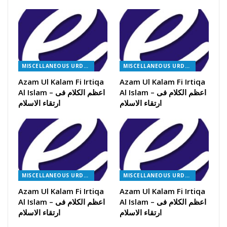
MISCELLANEOUS URDU BOOKS
MISCELLANEOUS URDU BOOKS
Azam Ul Kalam Fi Irtiqa
Azam Ul Kalam Fi Irtiqa
Al Islam – اعظم الکلام فی
Al Islam – اعظم الکلام فی
ارتقاء الاسلام
ارتقاء الاسلام
MISCELLANEOUS URDU BOOKS
MISCELLANEOUS URDU BOOKS
Azam Ul Kalam Fi Irtiqa
Azam Ul Kalam Fi Irtiqa
Al Islam – اعظم الکلام فی
Al Islam – اعظم الکلام فی
ارتقاء الاسلام
ارتقاء الاسلام