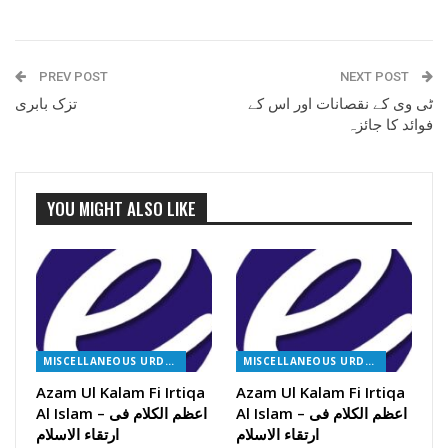
PREV POST
NEXT POST
ٹی وی کے نقصانات اور اس کے
تزک بابری
فوائد کا جائزہ
YOU MIGHT ALSO LIKE
MISCELLANEOUS URDU BOOKS
MISCELLANEOUS URDU BOOKS
Azam Ul Kalam Fi Irtiqa
Azam Ul Kalam Fi Irtiqa
Al Islam – اعظم الکلام فی
Al Islam – اعظم الکلام فی
ارتقاء الاسلام
ارتقاء الاسلام