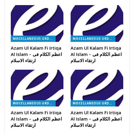
MISCELLANEOUS URDU BOOKS
MISCELLANEOUS URDU BOOKS
Azam Ul Kalam Fi Irtiqa
Azam Ul Kalam Fi Irtiqa
Al Islam – اعظم الکلام فی
Al Islam – اعظم الکلام فی
ارتقاء الاسلام
ارتقاء الاسلام
MISCELLANEOUS URDU BOOKS
MISCELLANEOUS URDU BOOKS
Azam Ul Kalam Fi Irtiqa
Azam Ul Kalam Fi Irtiqa
Al Islam – اعظم الکلام فی
Al Islam – اعظم الکلام فی
ارتقاء الاسلام
ارتقاء الاسلام