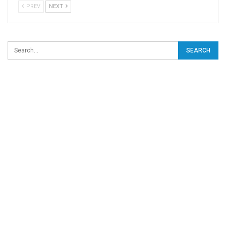
PREV
NEXT