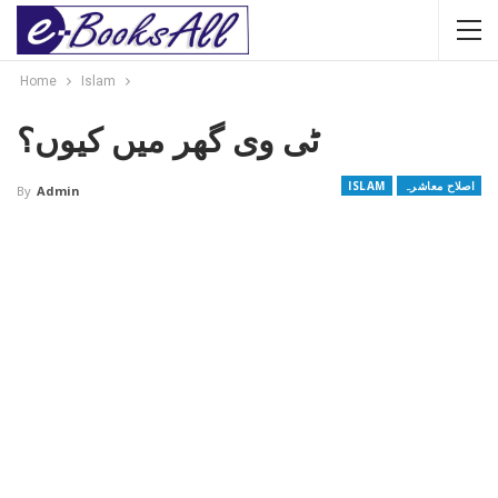
Home
Islam
ٹی وی گھر میں کیوں؟
اصلاح معاشرہ
ISLAM
By
Admin