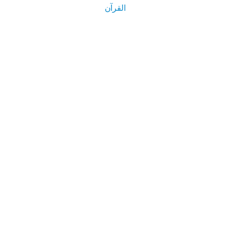
القرآن