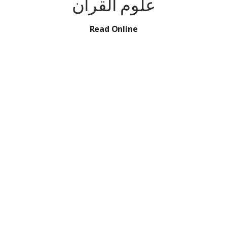
علوم القرآن
Read Online