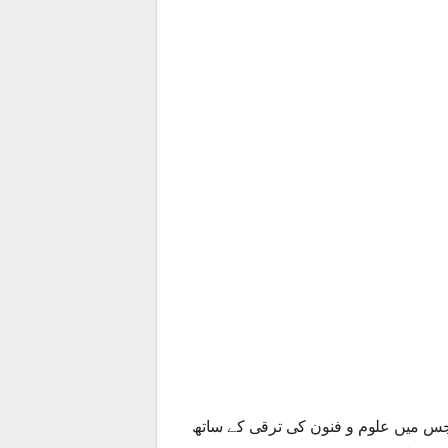
جس میں علوم و فنون کی ترقی کے ساتھ