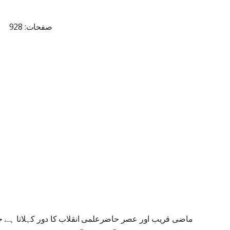
صفحات: 928
ماضی قریب اور عصر حاضرعلمی انقلاب کا دور کہلاتا ہے 