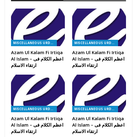
MISCELLANEOUS URDU BOOKS
MISCELLANEOUS URDU BOOKS
Azam Ul Kalam Fi Irtiqa
Azam Ul Kalam Fi Irtiqa
Al Islam – اعظم الکلام فی
Al Islam – اعظم الکلام فی
ارتقاء الاسلام
ارتقاء الاسلام
MISCELLANEOUS URDU BOOKS
MISCELLANEOUS URDU BOOKS
Azam Ul Kalam Fi Irtiqa
Azam Ul Kalam Fi Irtiqa
Al Islam – اعظم الکلام فی
Al Islam – اعظم الکلام فی
ارتقاء الاسلام
ارتقاء الاسلام