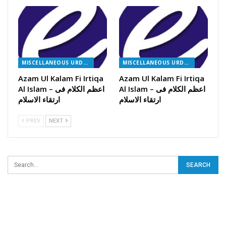
MISCELLANEOUS URDU BOOKS
MISCELLANEOUS URDU BOOKS
Azam Ul Kalam Fi Irtiqa
Azam Ul Kalam Fi Irtiqa
Al Islam – اعظم الکلام فی
Al Islam – اعظم الکلام فی
ارتقاء الاسلام
ارتقاء الاسلام
PREV
NEXT