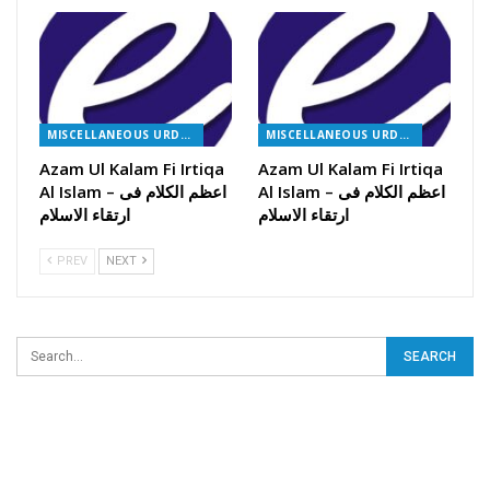
MISCELLANEOUS URDU BOOKS
MISCELLANEOUS URDU BOOKS
Azam Ul Kalam Fi Irtiqa
Azam Ul Kalam Fi Irtiqa
Al Islam – اعظم الکلام فی
Al Islam – اعظم الکلام فی
ارتقاء الاسلام
ارتقاء الاسلام
PREV
NEXT