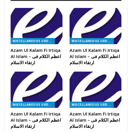
MISCELLANEOUS URDU BOOKS
MISCELLANEOUS URDU BOOKS
Azam Ul Kalam Fi Irtiqa
Azam Ul Kalam Fi Irtiqa
Al Islam – اعظم الکلام فی
Al Islam – اعظم الکلام فی
ارتقاء الاسلام
ارتقاء الاسلام
MISCELLANEOUS URDU BOOKS
MISCELLANEOUS URDU BOOKS
Azam Ul Kalam Fi Irtiqa
Azam Ul Kalam Fi Irtiqa
Al Islam – اعظم الکلام فی
Al Islam – اعظم الکلام فی
ارتقاء الاسلام
ارتقاء الاسلام