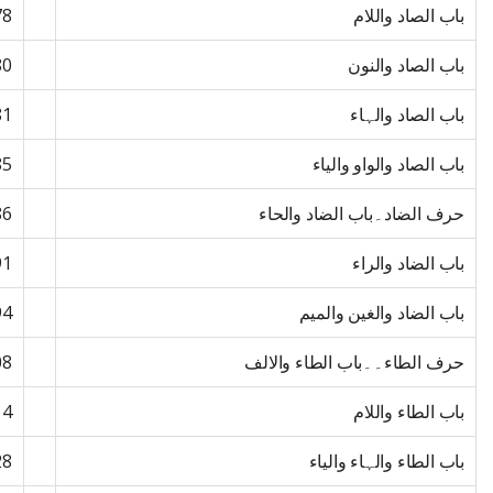
باب الصاد واللام
78
باب الصاد والنون
80
باب الصاد والہاء
81
باب الصاد والواو والیاء
85
حرف الضاد۔باب الضاد والحاء
86
باب الضاد والراء
91
باب الضاد والغین والمیم
94
حرف الطاء۔۔باب الطاء والالف
08
باب الطاء واللام
14
باب الطاء والہاء والیاء
28