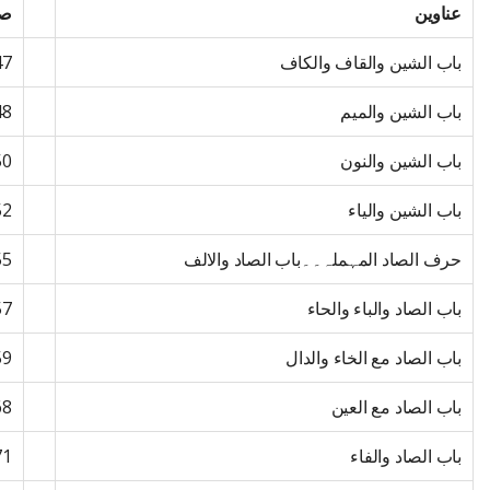
عناوین
صف
باب الشین والقاف والکاف
47
باب الشین والمیم
48
باب الشین والنون
50
باب الشین والیاء
52
حرف الصاد المہملہ۔۔باب الصاد والالف
55
باب الصاد والباء والحاء
57
باب الصاد مع الخاء والدال
59
باب الصاد مع العین
68
باب الصاد والفاء
71