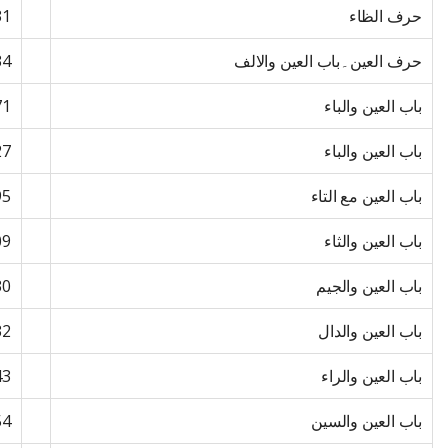
حرف الظاء
31
حرف العین۔باب العین والالف
34
باب العین والباء
71
باب العین والباء
27
باب العین مع التاء
95
باب العین والثاء
09
باب العین والجیم
30
باب العین والدال
32
باب العین والراء
43
باب العین والسین
54