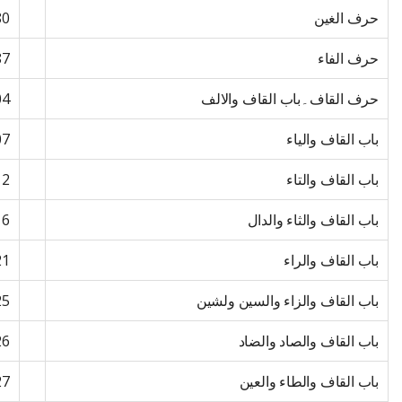
حرف الغین
80
حرف الفاء
87
حرف القاف۔باب القاف والالف
04
باب القاف والیاء
07
باب القاف والتاء
12
باب القاف والثاء والدال
16
باب القاف والراء
21
باب القاف والزاء والسین ولشین
25
باب القاف والصاد والضاد
26
باب القاف والطاء والعین
27