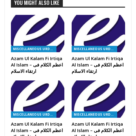
YOU MIGHT ALSO LIKE
MISCELLANEOUS URDU BOOKS
MISCELLANEOUS URDU BOOKS
Azam Ul Kalam Fi Irtiqa
Azam Ul Kalam Fi Irtiqa
Al Islam – اعظم الکلام فی
Al Islam – اعظم الکلام فی
ارتقاء الاسلام
ارتقاء الاسلام
MISCELLANEOUS URDU BOOKS
MISCELLANEOUS URDU BOOKS
Azam Ul Kalam Fi Irtiqa
Azam Ul Kalam Fi Irtiqa
Al Islam – اعظم الکلام فی
Al Islam – اعظم الکلام فی