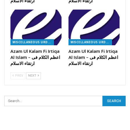
ارتقاء الاسلام
ارتقاء الاسلام
MISCELLANEOUS URDU BOOKS
MISCELLANEOUS URDU BOOKS
Azam Ul Kalam Fi Irtiqa
Azam Ul Kalam Fi Irtiqa
Al Islam – اعظم الکلام فی
Al Islam – اعظم الکلام فی
ارتقاء الاسلام
ارتقاء الاسلام
PREV
NEXT