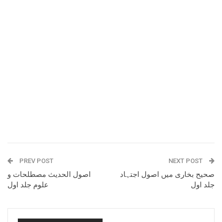
PREV POST
NEXT POST
صحیح بخاری میں اصول اجتہاد
اصول الحدیث مصطلحات و
جلد اول
علوم جلد اول