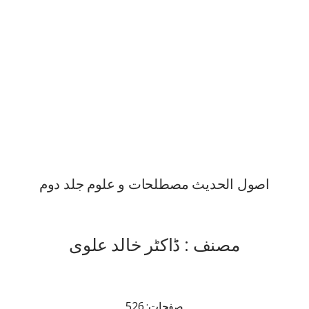
اصول الحدیث مصطلحات و علوم جلد دوم
مصنف : ڈاکٹر خالد علوی
صفحات: 526