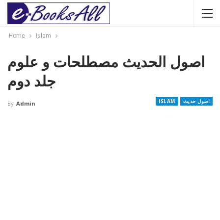
Home
Islam
اصول الحدیث مصطلحات و علوم
جلد دوم
اصول حدیث
ISLAM
By
Admin