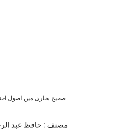
صحیح بخاری میں اصول اجتہ
مصنف : حافظ عبد الرح