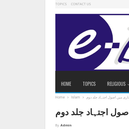
TOPICS
CONTACT US
HOME
TOPICS
RELIGIOUS
ری میں اصول اجتہاد جلد دوم
Islam
Home
صول اجتہاد جلد دوم
By
Admin