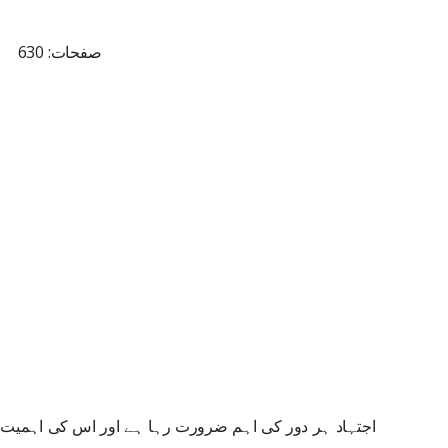
صفحات: 630
اجتہاد ہر دور کی اہم ضرورت رہا ہے اور اس کی اہمیت