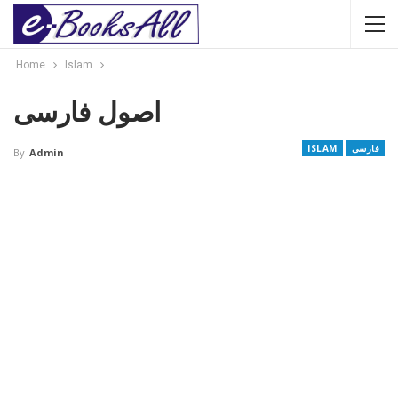
Home
Islam
اصول فارسی
فارسی
ISLAM
By
Admin