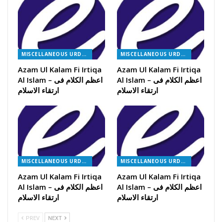
MISCELLANEOUS URDU BOOKS
MISCELLANEOUS URDU BOOKS
Azam Ul Kalam Fi Irtiqa
Azam Ul Kalam Fi Irtiqa
Al Islam – اعظم الکلام فی
Al Islam – اعظم الکلام فی
ارتقاء الاسلام
ارتقاء الاسلام
MISCELLANEOUS URDU BOOKS
MISCELLANEOUS URDU BOOKS
Azam Ul Kalam Fi Irtiqa
Azam Ul Kalam Fi Irtiqa
Al Islam – اعظم الکلام فی
Al Islam – اعظم الکلام فی
ارتقاء الاسلام
ارتقاء الاسلام
PREV
NEXT