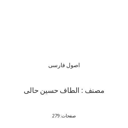
اصول فارسی
مصنف : الطاف حسین حالی
صفحات: 279