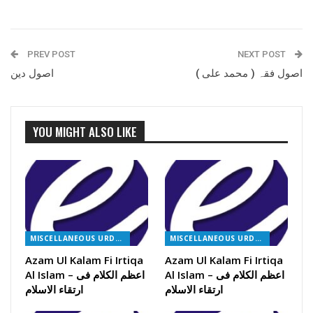
PREV POST
NEXT POST
اصول فقہ ( محمد علی )
اصول دین
YOU MIGHT ALSO LIKE
MISCELLANEOUS URDU BOOKS
MISCELLANEOUS URDU BOOKS
Azam Ul Kalam Fi Irtiqa
Azam Ul Kalam Fi Irtiqa
Al Islam – اعظم الکلام فی
Al Islam – اعظم الکلام فی
ارتقاء الاسلام
ارتقاء الاسلام