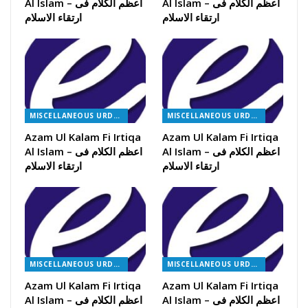
Al Islam – اعظم الکلام فی
Al Islam – اعظم الکلام فی
ارتقاء الاسلام
ارتقاء الاسلام
MISCELLANEOUS URDU BOOKS
MISCELLANEOUS URDU BOOKS
Azam Ul Kalam Fi Irtiqa
Azam Ul Kalam Fi Irtiqa
Al Islam – اعظم الکلام فی
Al Islam – اعظم الکلام فی
ارتقاء الاسلام
ارتقاء الاسلام
MISCELLANEOUS URDU BOOKS
MISCELLANEOUS URDU BOOKS
Azam Ul Kalam Fi Irtiqa
Azam Ul Kalam Fi Irtiqa
Al Islam – اعظم الکلام فی
Al Islam – اعظم الکلام فی