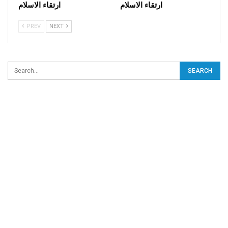
ارتقاء الاسلام
ارتقاء الاسلام
PREV
NEXT