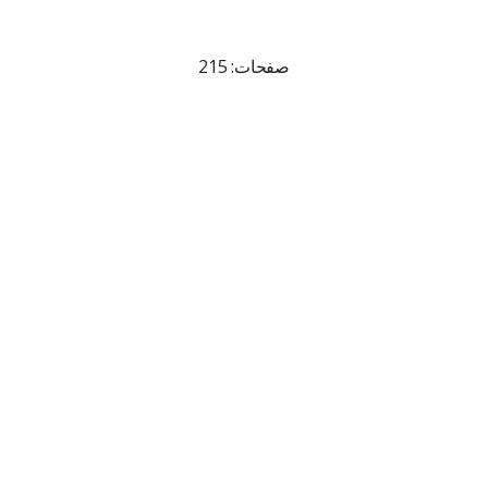
صفحات: 215