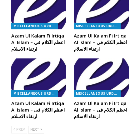
MISCELLANEOUS URDU BOOKS
MISCELLANEOUS URDU BOOKS
Azam Ul Kalam Fi Irtiqa
Azam Ul Kalam Fi Irtiqa
Al Islam – اعظم الکلام فی
Al Islam – اعظم الکلام فی
ارتقاء الاسلام
ارتقاء الاسلام
MISCELLANEOUS URDU BOOKS
MISCELLANEOUS URDU BOOKS
Azam Ul Kalam Fi Irtiqa
Azam Ul Kalam Fi Irtiqa
Al Islam – اعظم الکلام فی
Al Islam – اعظم الکلام فی
ارتقاء الاسلام
ارتقاء الاسلام
PREV
NEXT