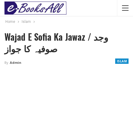
Home
Islam
Wajad E Sofia Ka Jawaz / وجد
صوفیہ کا جواز
ISLAM
By
Admin