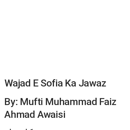
Wajad E Sofia Ka Jawaz
By: Mufti Muhammad Faiz
Ahmad Awaisi