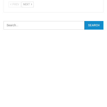
PREV
NEXT