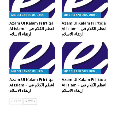
MISCELLANEOUS URDU BOOKS
MISCELLANEOUS URDU BOOKS
Azam Ul Kalam Fi Irtiqa
Azam Ul Kalam Fi Irtiqa
Al Islam – اعظم الکلام فی
Al Islam – اعظم الکلام فی
ارتقاء الاسلام
ارتقاء الاسلام
MISCELLANEOUS URDU BOOKS
MISCELLANEOUS URDU BOOKS
Azam Ul Kalam Fi Irtiqa
Azam Ul Kalam Fi Irtiqa
Al Islam – اعظم الکلام فی
Al Islam – اعظم الکلام فی
ارتقاء الاسلام
ارتقاء الاسلام
PREV
NEXT