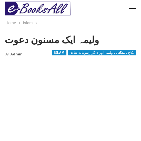
Home
Islam
ولیمہ ایک مسنون دعوت
نکاح ، منگنی ، ولیمہ اور دیگر رسومات شادی
ISLAM
By
Admin