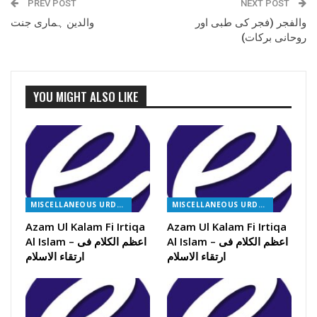
PREV POST
NEXT POST
والفجر (فجر کی طبی اور
والدین ہماری جنت
روحانی برکات)
YOU MIGHT ALSO LIKE
MISCELLANEOUS URDU BOOKS
MISCELLANEOUS URDU BOOKS
Azam Ul Kalam Fi Irtiqa
Azam Ul Kalam Fi Irtiqa
Al Islam – اعظم الکلام فی
Al Islam – اعظم الکلام فی
ارتقاء الاسلام
ارتقاء الاسلام