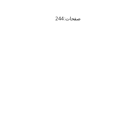
صفحات: 244