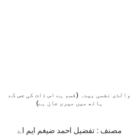
والذی نفسی بیدہ (قسم ہے اس ذات کی جس کے
ہاتھ میں میری جان ہے)
مصنف : تفضیل احمد ضیغم ایم اے