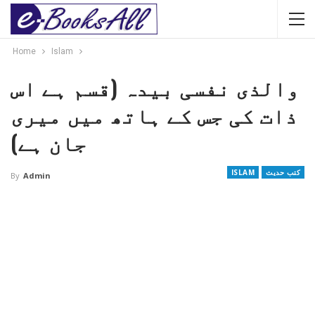
Home
Islam
والذی نفسی بیدہ (قسم ہے اس
ذات کی جس کے ہاتھ میں میری
جان ہے)
کتب حدیث
ISLAM
By
Admin