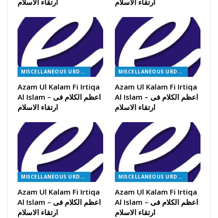
ارتقاء الاسلام
ارتقاء الاسلام
MISCELLANEOUS URDU BOOKS
MISCELLANEOUS URDU BOOKS
Azam Ul Kalam Fi Irtiqa
Azam Ul Kalam Fi Irtiqa
Al Islam – اعظم الکلام فی
Al Islam – اعظم الکلام فی
ارتقاء الاسلام
ارتقاء الاسلام
MISCELLANEOUS URDU BOOKS
MISCELLANEOUS URDU BOOKS
Azam Ul Kalam Fi Irtiqa
Azam Ul Kalam Fi Irtiqa
Al Islam – اعظم الکلام فی
Al Islam – اعظم الکلام فی
ارتقاء الاسلام
ارتقاء الاسلام