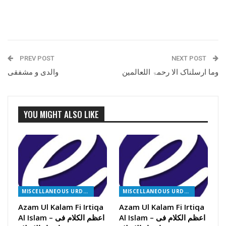
PREV POST
NEXT POST
وما ارسلناک الا رحمۃ اللعالمین
والدی و مشفقی
YOU MIGHT ALSO LIKE
MISCELLANEOUS URDU BOOKS
MISCELLANEOUS URDU BOOKS
Azam Ul Kalam Fi Irtiqa
Azam Ul Kalam Fi Irtiqa
Al Islam – اعظم الکلام فی
Al Islam – اعظم الکلام فی