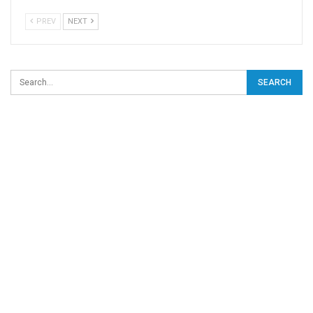
PREV
NEXT