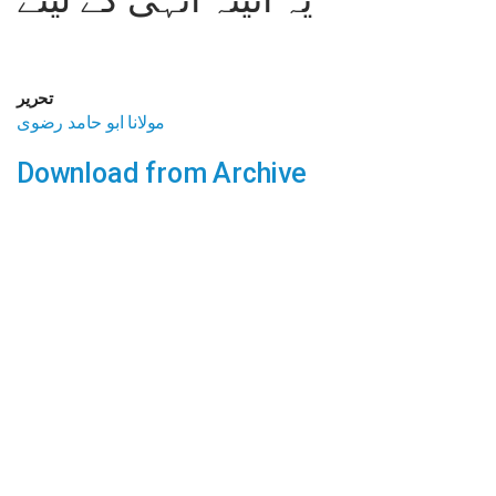
تحریر
مولانا ابو حامد رضوی
Download from Archive