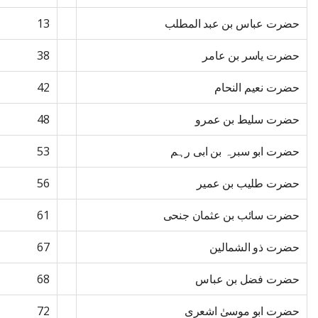
حضرت عباس بن عبد المطلب
13
حضرت یاسر بن عامر
38
حضرت نعیم النحام
42
حضرت سلیط بن عمرو
48
حضرت ابو سبرہ بن ابی رہم
53
حضرت طلیب بن عمیر
56
حضرت سائب بن عثمان جنحی
61
حضرت ذو الشمالین
67
حضرت فضل بن عباس
68
حضرت ابو موسیٰ اشعری
72