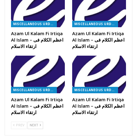
MISCELLANEOUS URDU BOOKS
MISCELLANEOUS URDU BOOKS
Azam Ul Kalam Fi Irtiqa
Azam Ul Kalam Fi Irtiqa
Al Islam – اعظم الکلام فی
Al Islam – اعظم الکلام فی
ارتقاء الاسلام
ارتقاء الاسلام
MISCELLANEOUS URDU BOOKS
MISCELLANEOUS URDU BOOKS
Azam Ul Kalam Fi Irtiqa
Azam Ul Kalam Fi Irtiqa
Al Islam – اعظم الکلام فی
Al Islam – اعظم الکلام فی
ارتقاء الاسلام
ارتقاء الاسلام
PREV
NEXT