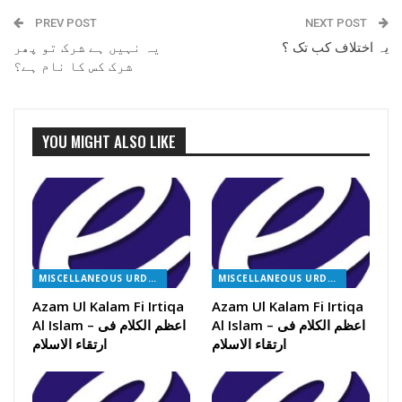
PREV POST
NEXT POST
یہ اختلاف کب تک ؟
یہ نہیں ہے شرک تو پھر
شرک کس کا نام ہے؟
YOU MIGHT ALSO LIKE
MISCELLANEOUS URDU BOOKS
MISCELLANEOUS URDU BOOKS
Azam Ul Kalam Fi Irtiqa
Azam Ul Kalam Fi Irtiqa
Al Islam – اعظم الکلام فی
Al Islam – اعظم الکلام فی
ارتقاء الاسلام
ارتقاء الاسلام