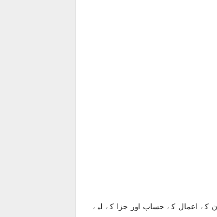
 کے اعمال کے حساب اور جزا کے لیے