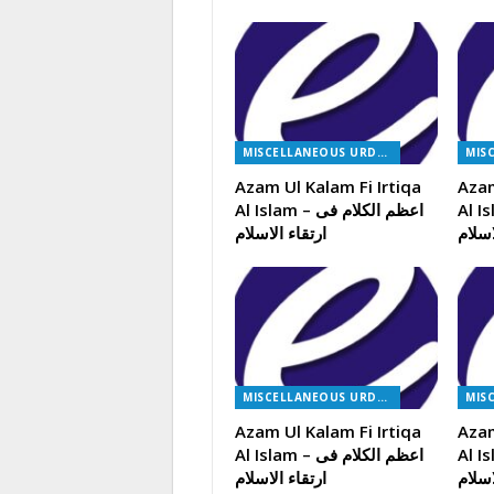
MISCELLANEOUS URDU BOOKS
Azam Ul Kalam Fi Irtiqa
Azam
م الکلام فی
Al Islam – اعظم الکلام فی
اسلام
ارتقاء الاسلام
MISCELLANEOUS URDU BOOKS
Azam Ul Kalam Fi Irtiqa
Azam
م الکلام فی
Al Islam – اعظم الکلام فی
اسلام
ارتقاء الاسلام