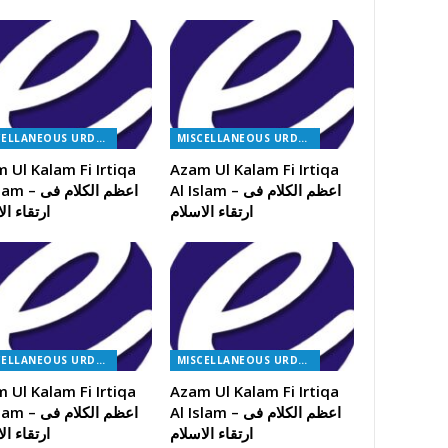
MISCELLANEOUS URDU BOOKS
MISCELLANEOUS URDU BOOKS
 Ul Kalam Fi Irtiqa
Azam Ul Kalam Fi Irtiqa
Al Islam – اعظم الکلام فی
Al Islam – اعظ
ارتقاء الاسلام
ارتقاء ال
MISCELLANEOUS URDU BOOKS
MISCELLANEOUS URDU BOOKS
 Ul Kalam Fi Irtiqa
Azam Ul Kalam Fi Irtiqa
Al Islam – اعظم الکلام فی
Al Islam – اعظ
ارتقاء الاسلام
ارتقاء ال