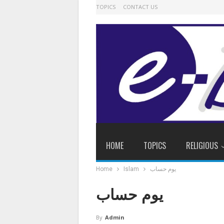
TOPICS
CONTACT US
HOME
TOPICS
RELIGIOUS
یوم حساب
Islam
Home
یوم حساب
By
Admin