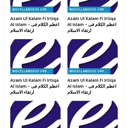
MISCELLANEOUS URDU BOOKS
MISCELLANEOUS URDU BOOKS
Azam Ul Kalam Fi Irtiqa
Azam Ul Kalam Fi Irtiqa
Al Islam – اعظم الکلام فی
Al Islam – اعظم الکلام فی
ارتقاء الاسلام
ارتقاء الاسلام
MISCELLANEOUS URDU BOOKS
MISCELLANEOUS URDU BOOKS
Azam Ul Kalam Fi Irtiqa
Azam Ul Kalam Fi Irtiqa
Al Islam – اعظم الکلام فی
Al Islam – اعظم الکلام فی
ارتقاء الاسلام
ارتقاء الاسلام