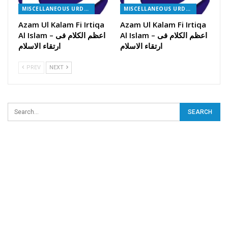
MISCELLANEOUS URDU BOOKS
MISCELLANEOUS URDU BOOKS
Azam Ul Kalam Fi Irtiqa
Azam Ul Kalam Fi Irtiqa
Al Islam – اعظم الکلام فی
Al Islam – اعظم الکلام فی
ارتقاء الاسلام
ارتقاء الاسلام
PREV
NEXT