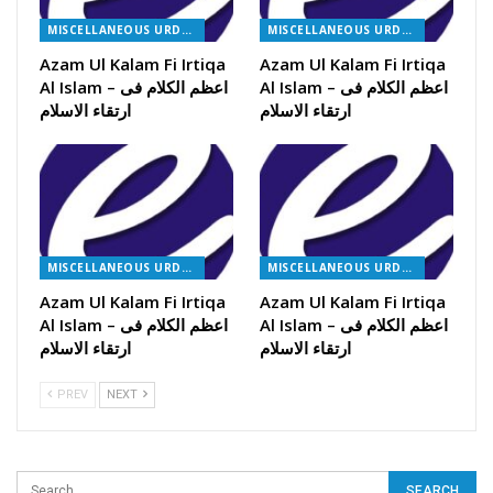
MISCELLANEOUS URDU BOOKS
MISCELLANEOUS URDU BOOKS
Azam Ul Kalam Fi Irtiqa
Azam Ul Kalam Fi Irtiqa
Al Islam – اعظم الکلام فی
Al Islam – اعظم الکلام فی
ارتقاء الاسلام
ارتقاء الاسلام
MISCELLANEOUS URDU BOOKS
MISCELLANEOUS URDU BOOKS
Azam Ul Kalam Fi Irtiqa
Azam Ul Kalam Fi Irtiqa
Al Islam – اعظم الکلام فی
Al Islam – اعظم الکلام فی
ارتقاء الاسلام
ارتقاء الاسلام
PREV
NEXT