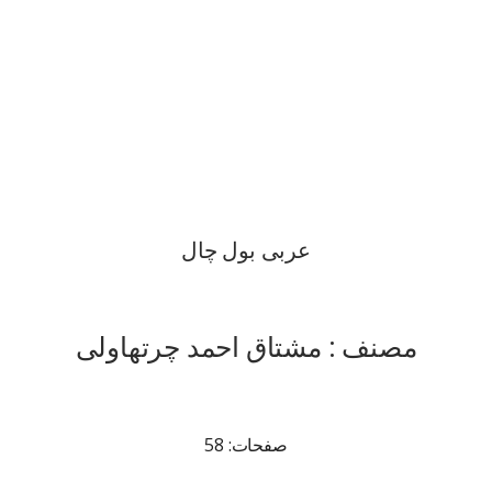
عربی بول چال
مصنف : مشتاق احمد چرتھاولی
صفحات: 58