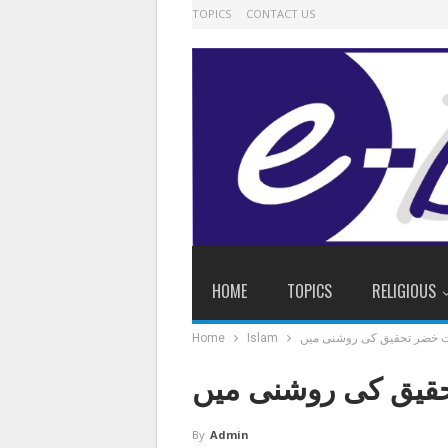
TOPICS
CONTACT US
HOME
TOPICS
RELIGIOUS
خضر تحقیق کی روشنی میں
Islam
Home
یق کی روشنی میں
By
Admin