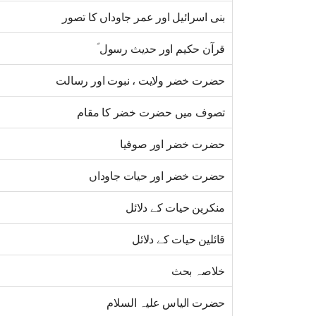
بنی اسرائیل اور عمر جاوداں کا تصور
قرآن حکیم اور حدیث رسول ؐ
حضرت خضر ولایت ، نبوت اور رسالت
تصوف میں حضرت خضر کا مقام
حضرت خضر اور صوفیا
حضرت خضر اور حیات جاوداں
منکرین حیات کے دلائل
قائلین حیات کے دلائل
خلاصہ بحث
حضرت الیاس علیہ السلام