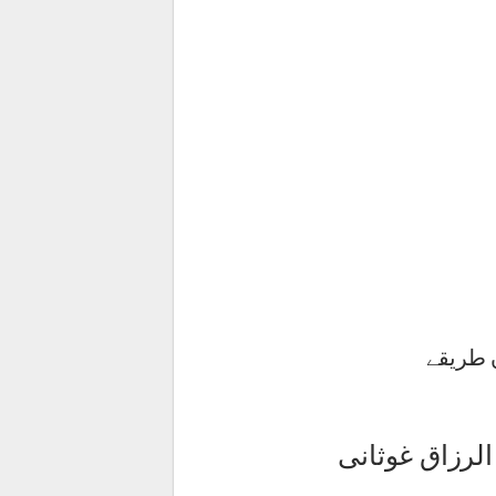
الرزاق غوثانی