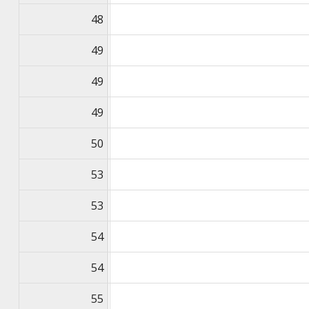
48
49
49
49
50
53
53
54
54
55