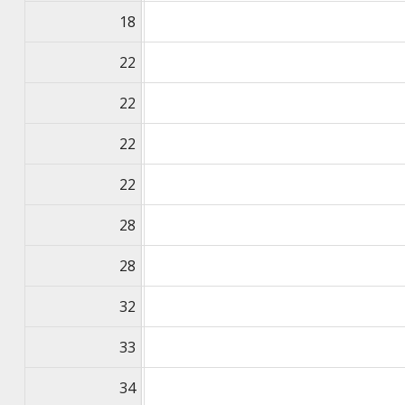
18
22
22
22
22
28
28
32
33
34