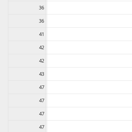
36
36
41
42
42
43
47
47
47
47