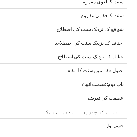
سنت کا لغوی مفہوم
سنت کا فقہی مفہوم
شوافع کے نزدیک سنت کی اصطلاح
احناف کے نزدیک سنت کی اصطلاحذ
حنابلہ کے نزدیک سنت کی اصطلاح
اصول فقہ میں سنت کا مقام
باب دوم:عصمت انبیاء
عصمت کی تعریف
انبیاء کن چیزوں سے معصوم ہیں؟
قسم اول