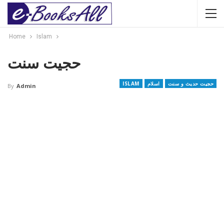
Home
Islam
حجیت سنت
حجیت حدیث و سنت
اسلام
ISLAM
By
Admin