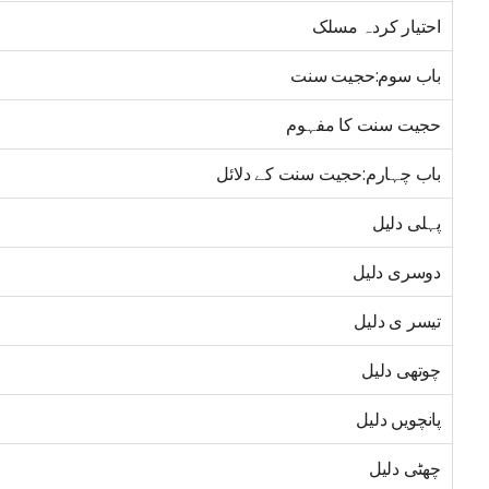
احتیار کردہ مسلک
باب سوم:حجیت سنت
حجیت سنت کا مفہوم
باب چہارم:حجیت سنت کے دلائل
پہلی دلیل
دوسری دلیل
تیسر ی دلیل
چوتھی دلیل
پانچویں دلیل
چھٹی دلیل