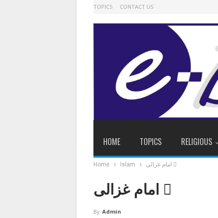
TOPICS
CONTACT US
HOME
TOPICS
RELIGIOUS
امام غزالی 
Islam
Home
امام غزالی 
By
Admin