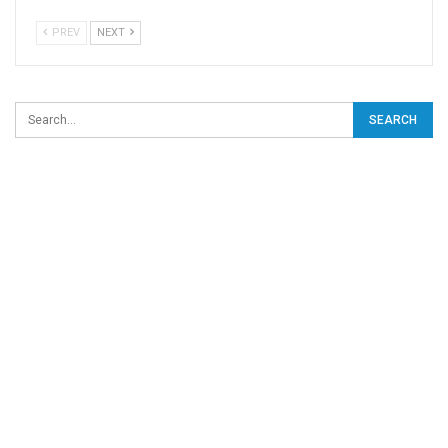
PREV
NEXT