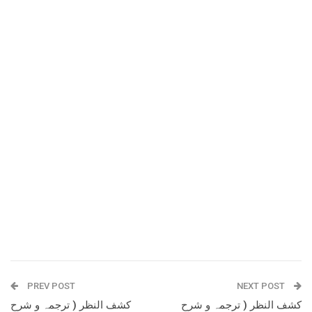
PREV POST
NEXT POST
کشف النظر ( ترجمہ و شرح
کشف النظر ( ترجمہ و شرح