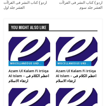
اردو ) کتاب النشر فی القراآت
اردو ) کتاب النشر فی القراآت
العشر جلد سوم
العشر جلد اول
YOU MIGHT ALSO LIKE
MISCELLANEOUS URDU BOOKS
MISCELLANEOUS URDU BOOKS
Azam Ul Kalam Fi Irtiqa
Azam Ul Kalam Fi Irtiqa
Al Islam – اعظم الکلام فی
Al Islam – اعظم الکلام فی
ارتقاء الاسلام
ارتقاء الاسلام