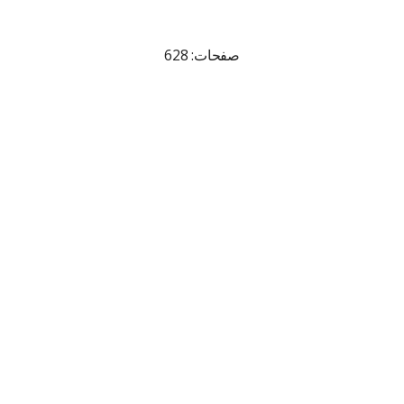
صفحات: 628