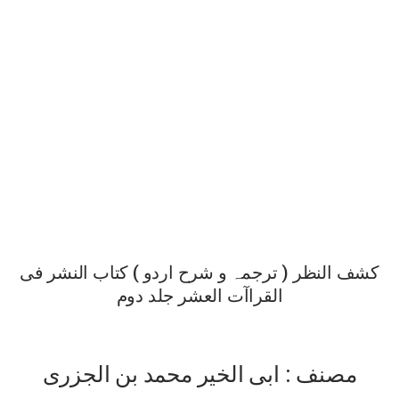
کشف النظر ( ترجمہ و شرح اردو ) کتاب النشر فی
القراآت العشر جلد دوم
مصنف : ابی الخیر محمد بن الجزری