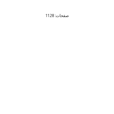
صفحات: 1128