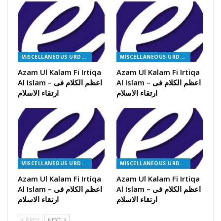
MISCELLANEOUS URDU BOOKS
MISCELLANEOUS URDU BOOKS
Azam Ul Kalam Fi Irtiqa
Azam Ul Kalam Fi Irtiqa
Al Islam – اعظم الکلام فی
Al Islam – اعظم الکلام فی
ارتقاء الاسلام
ارتقاء الاسلام
MISCELLANEOUS URDU BOOKS
MISCELLANEOUS URDU BOOKS
Azam Ul Kalam Fi Irtiqa
Azam Ul Kalam Fi Irtiqa
Al Islam – اعظم الکلام فی
Al Islam – اعظم الکلام فی
ارتقاء الاسلام
ارتقاء الاسلام
PREV
NEXT