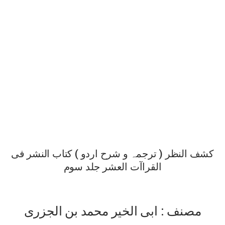
کشف النظر ( ترجمہ و شرح اردو ) کتاب النشر فی
القراآت العشر جلد سوم
مصنف : ابی الخیر محمد بن الجزری