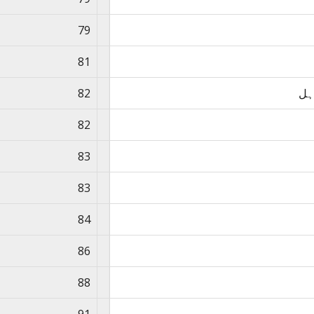
79
81
ہل
82
82
83
83
84
86
88