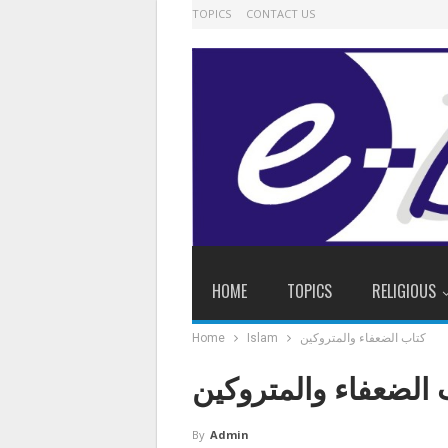
TOPICS
CONTACT US
HOME
TOPICS
RELIGIOUS
کتاب الضعفاء والمتروکین
Islam
Home
 الضعفاء والمتروکین
By
Admin