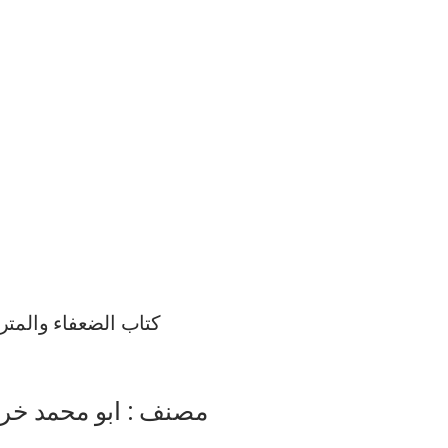
کتاب الضعفاء والمتر
مصنف : ابو محمد خر